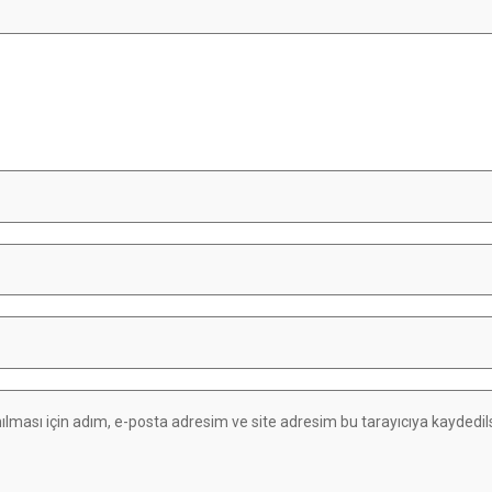
lması için adım, e-posta adresim ve site adresim bu tarayıcıya kaydedils