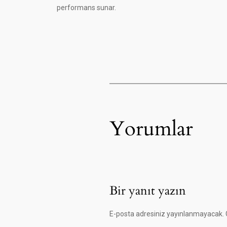
performans sunar.
Yorumlar
Bir yanıt yazın
E-posta adresiniz yayınlanmayacak.