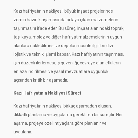
Kazı hafriyatının nakliyesi, büyük inşaat projelerinde
zemin hazırlık aşamasında ortaya çıkan malzemelerin
taşınmasını ifade eder. Bu süreç, inşaat alanındaki toprak,
taş, kaya, moloz ve diğer hafriyat malzemelerinin uygun
alanlara nakledilmesi ve depolanması ile ilgili bir dizi
lojistik ve teknik işlemi kapsar. Kazı hafriyatının taşınması,
işin düzenli ilerlemesi, iş güvenliği, çevreye olan etkilerin
en aza indirilmesi ve yasal mevzuatlara uygunluk
açısından kritik bir aşamadır.
Kazı Hafriyatının Nakliyesi Süreci
Kazı hafriyatının nakliyesi birkaç aşamadan oluşan,
dikkatli planlama ve uygulama gerektiren bir süreçtir. Her
aşama, projeye özel ihtiyaçlara göre planlanır ve
uygulanır.