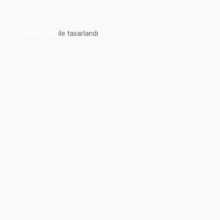
WordPress
ile tasarlandı