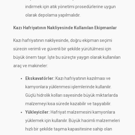
indirmek için atık yönetimi prosedürlerine uygun
olarak depolama yapılmalıdır.
Kazı Hafriyatının Nakliyesinde Kullanılan Ekipmanlar
Kazı hafriyatının nakliyesinde, doğru ekipman seçimi
sürecin verimli ve güvenli bir şekilde yürütülmesi için
büyük önem taşır. İşte bu süreçte yaygın olarak kullanılan
araç ve makineler:
Ekskavatörler:
Kazı hafriyatının kazılması ve
kamyonlara yüklenmesi işlemlerinde kullanılır.
Güçlü hidrolik kolları sayesinde büyük miktarlarda
malzemeyi kısa sürede kazabilir ve taşıyabilir.
Yükleyiciler:
Hafriyat malzemesini kamyonlara
yüklemek için kullanılır. Büyük hacimli malzemeleri
hızlı bir şekilde taşıma kapasitesine sahip olan