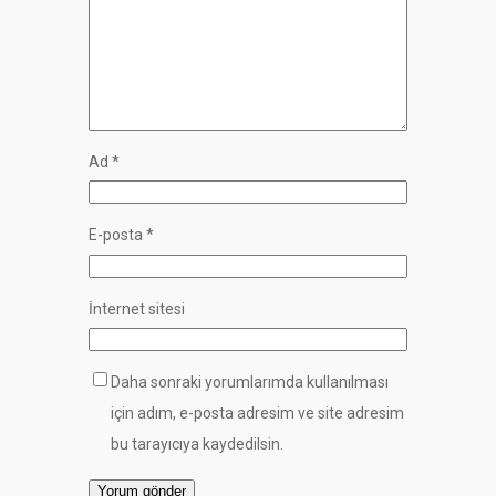
Ad
*
E-posta
*
İnternet sitesi
Daha sonraki yorumlarımda kullanılması
için adım, e-posta adresim ve site adresim
bu tarayıcıya kaydedilsin.