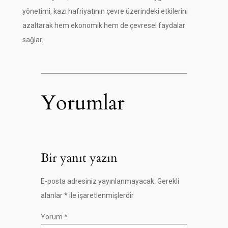
yönetimi, kazı hafriyatının çevre üzerindeki etkilerini
azaltarak hem ekonomik hem de çevresel faydalar
sağlar.
Yorumlar
Bir yanıt yazın
E-posta adresiniz yayınlanmayacak.
Gerekli
alanlar
*
ile işaretlenmişlerdir
Yorum
*