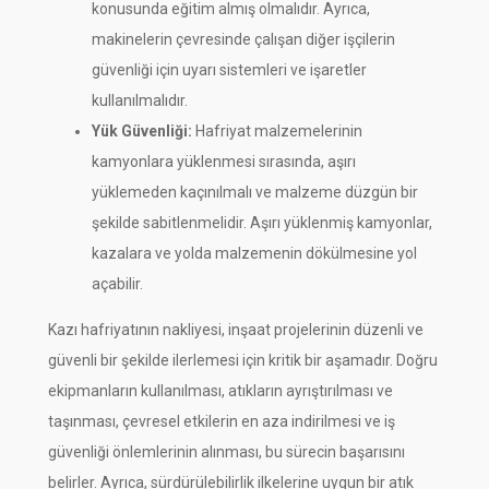
konusunda eğitim almış olmalıdır. Ayrıca,
makinelerin çevresinde çalışan diğer işçilerin
güvenliği için uyarı sistemleri ve işaretler
kullanılmalıdır.
Yük Güvenliği:
Hafriyat malzemelerinin
kamyonlara yüklenmesi sırasında, aşırı
yüklemeden kaçınılmalı ve malzeme düzgün bir
şekilde sabitlenmelidir. Aşırı yüklenmiş kamyonlar,
kazalara ve yolda malzemenin dökülmesine yol
açabilir.
Kazı hafriyatının nakliyesi, inşaat projelerinin düzenli ve
güvenli bir şekilde ilerlemesi için kritik bir aşamadır. Doğru
ekipmanların kullanılması, atıkların ayrıştırılması ve
taşınması, çevresel etkilerin en aza indirilmesi ve iş
güvenliği önlemlerinin alınması, bu sürecin başarısını
belirler. Ayrıca, sürdürülebilirlik ilkelerine uygun bir atık