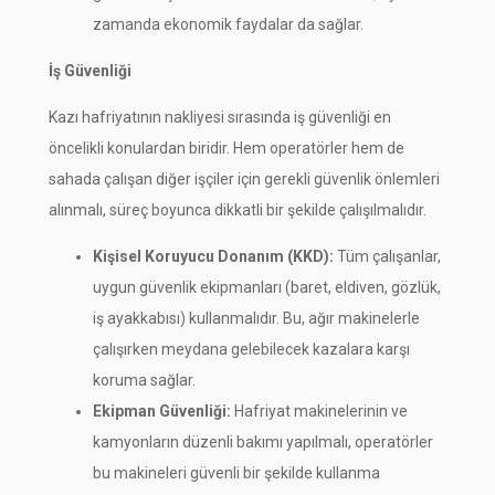
zamanda ekonomik faydalar da sağlar.
İş Güvenliği
Kazı hafriyatının nakliyesi sırasında iş güvenliği en
öncelikli konulardan biridir. Hem operatörler hem de
sahada çalışan diğer işçiler için gerekli güvenlik önlemleri
alınmalı, süreç boyunca dikkatli bir şekilde çalışılmalıdır.
Kişisel Koruyucu Donanım (KKD):
Tüm çalışanlar,
uygun güvenlik ekipmanları (baret, eldiven, gözlük,
iş ayakkabısı) kullanmalıdır. Bu, ağır makinelerle
çalışırken meydana gelebilecek kazalara karşı
koruma sağlar.
Ekipman Güvenliği:
Hafriyat makinelerinin ve
kamyonların düzenli bakımı yapılmalı, operatörler
bu makineleri güvenli bir şekilde kullanma