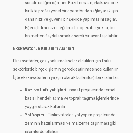
sunulmadığını öğrenin. Bazı firmalar, ekskavatörle
birlikte profesyonel bir operatör de sağlayarak işin
daha hızlı ve güvenli bir şekilde yapılmasını sağlar.
Eğer işletmenizde eğitimli bir operatör yoksa, bu
hizmetten faydalanmak önemli bir avantaj olabilir.
Ekskavatörün Kullanım Alanları
Ekskavatörler, çok yönlü makineler oldukları için farklı
sektörlerde birçok işlemin gerçekleştirilmesinde kullanılır.
İşte ekskavatörlerin yaygın olarak kullanıldığı bazı alanlar:
Kazı ve Hafriyat İşleri:
İnşaat projelerinde temel
kazısı, hendek açma ve toprak taşıma işlemlerinde
yaygın olarak kullanılır.
Yol Yapımı:
Ekskavatörler, yol yapım projelerinde
zeminin hazırlanması ve malzeme taşınması gibi
işlemlerde etkilidir.