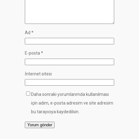
Ad
*
E-posta
*
İnternet sitesi
Daha sonraki yorumlarımda kullanılması
için adım, e-posta adresim ve site adresim
bu tarayıcıya kaydedilsin.