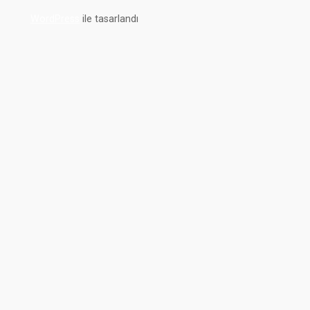
WordPress
ile tasarlandı