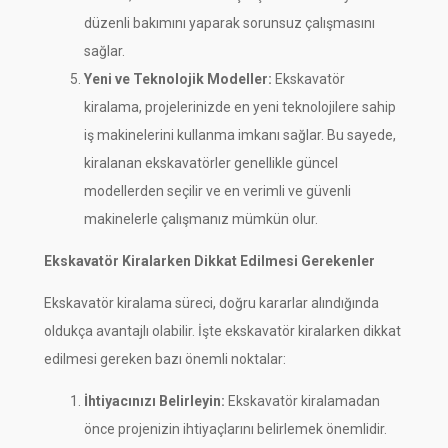
düzenli bakımını yaparak sorunsuz çalışmasını
sağlar.
Yeni ve Teknolojik Modeller:
Ekskavatör
kiralama, projelerinizde en yeni teknolojilere sahip
iş makinelerini kullanma imkanı sağlar. Bu sayede,
kiralanan ekskavatörler genellikle güncel
modellerden seçilir ve en verimli ve güvenli
makinelerle çalışmanız mümkün olur.
Ekskavatör Kiralarken Dikkat Edilmesi Gerekenler
Ekskavatör kiralama süreci, doğru kararlar alındığında
oldukça avantajlı olabilir. İşte ekskavatör kiralarken dikkat
edilmesi gereken bazı önemli noktalar:
İhtiyacınızı Belirleyin:
Ekskavatör kiralamadan
önce projenizin ihtiyaçlarını belirlemek önemlidir.