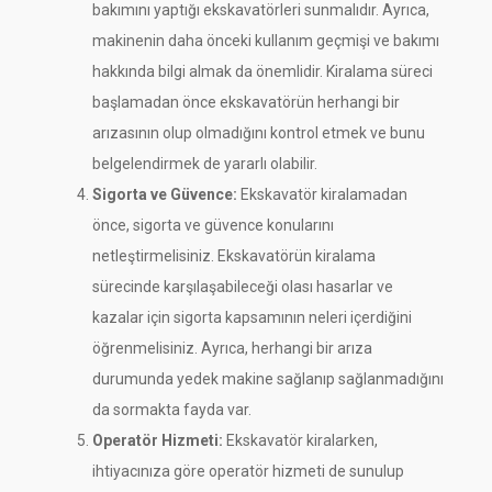
bakımını yaptığı ekskavatörleri sunmalıdır. Ayrıca,
makinenin daha önceki kullanım geçmişi ve bakımı
hakkında bilgi almak da önemlidir. Kiralama süreci
başlamadan önce ekskavatörün herhangi bir
arızasının olup olmadığını kontrol etmek ve bunu
belgelendirmek de yararlı olabilir.
Sigorta ve Güvence:
Ekskavatör kiralamadan
önce, sigorta ve güvence konularını
netleştirmelisiniz. Ekskavatörün kiralama
sürecinde karşılaşabileceği olası hasarlar ve
kazalar için sigorta kapsamının neleri içerdiğini
öğrenmelisiniz. Ayrıca, herhangi bir arıza
durumunda yedek makine sağlanıp sağlanmadığını
da sormakta fayda var.
Operatör Hizmeti:
Ekskavatör kiralarken,
ihtiyacınıza göre operatör hizmeti de sunulup