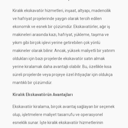
Kiralık ekskavatör hizmetleri, inşaat, altyapı, madencilik
ve hafriyat projelerinde yaygın olarak tercih edilen
ekonomik ve esnek bir çözümdür. Ekskavatörler, ağır iş
makineleri arasında kazı, hafriyat, yükleme, taşıma ve
yıkım gibi birçok işlevi yerine getirebilen çok yönlü
makineler olarak bilinir. Ancak, yüksek maliyetli bir yatırım
oldukları için bazı projelerde ekskavatör satın almak
yerine kiralamak daha avantajlı olabilir. Bu, özellikle kısa
süreli projelerde veya projeye özel ihtiyaçlar için oldukça
mantıklı bir çözümdür.
Kiralık Ekskavatörün Avantajları
Ekskavatör kiralama, birçok avantaj sağlayan bir seçenek
olup, işletmelere maliyet tasarrufu ve operasyonel
esneklik sunar. İşte kiralık ekskavatör hizmetlerinin