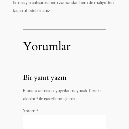
firmasıyla çalışarak, hem zamandan hem de maliyetten
tasarruf edebilirsiniz.
Yorumlar
Bir yanıt yazın
E-posta adresiniz yayınlanmayacak.
Gerekli
alanlar
*
ile işaretlenmişlerdir
Yorum
*