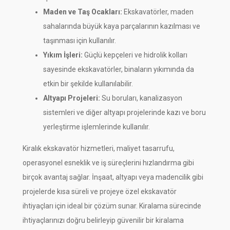
Maden ve Taş Ocakları:
Ekskavatörler, maden
sahalarında büyük kaya parçalarının kazılması ve
taşınması için kullanılır.
Yıkım İşleri:
Güçlü kepçeleri ve hidrolik kolları
sayesinde ekskavatörler, binaların yıkımında da
etkin bir şekilde kullanılabilir.
Altyapı Projeleri:
Su boruları, kanalizasyon
sistemleri ve diğer altyapı projelerinde kazı ve boru
yerleştirme işlemlerinde kullanılır.
Kiralık ekskavatör hizmetleri, maliyet tasarrufu,
operasyonel esneklik ve iş süreçlerini hızlandırma gibi
birçok avantaj sağlar. İnşaat, altyapı veya madencilik gibi
projelerde kısa süreli ve projeye özel ekskavatör
ihtiyaçları için ideal bir çözüm sunar. Kiralama sürecinde
ihtiyaçlarınızı doğru belirleyip güvenilir bir kiralama