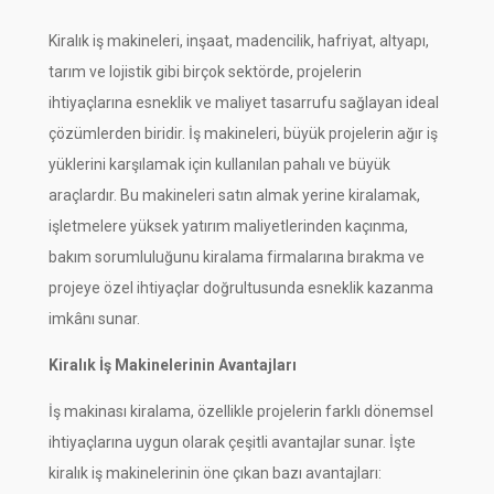
Kiralık iş makineleri, inşaat, madencilik, hafriyat, altyapı,
tarım ve lojistik gibi birçok sektörde, projelerin
ihtiyaçlarına esneklik ve maliyet tasarrufu sağlayan ideal
çözümlerden biridir. İş makineleri, büyük projelerin ağır iş
yüklerini karşılamak için kullanılan pahalı ve büyük
araçlardır. Bu makineleri satın almak yerine kiralamak,
işletmelere yüksek yatırım maliyetlerinden kaçınma,
bakım sorumluluğunu kiralama firmalarına bırakma ve
projeye özel ihtiyaçlar doğrultusunda esneklik kazanma
imkânı sunar.
Kiralık İş Makinelerinin Avantajları
İş makinası kiralama, özellikle projelerin farklı dönemsel
ihtiyaçlarına uygun olarak çeşitli avantajlar sunar. İşte
kiralık iş makinelerinin öne çıkan bazı avantajları: