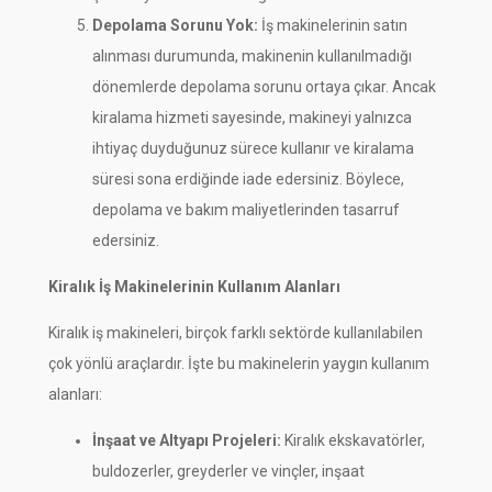
Depolama Sorunu Yok:
İş makinelerinin satın
alınması durumunda, makinenin kullanılmadığı
dönemlerde depolama sorunu ortaya çıkar. Ancak
kiralama hizmeti sayesinde, makineyi yalnızca
ihtiyaç duyduğunuz sürece kullanır ve kiralama
süresi sona erdiğinde iade edersiniz. Böylece,
depolama ve bakım maliyetlerinden tasarruf
edersiniz.
Kiralık İş Makinelerinin Kullanım Alanları
Kiralık iş makineleri, birçok farklı sektörde kullanılabilen
çok yönlü araçlardır. İşte bu makinelerin yaygın kullanım
alanları:
İnşaat ve Altyapı Projeleri:
Kiralık ekskavatörler,
buldozerler, greyderler ve vinçler, inşaat