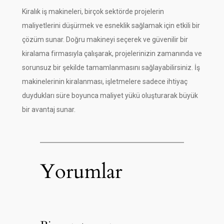
Kiralık iş makineleri, birçok sektörde projelerin
maliyetlerini düşürmek ve esneklik sağlamak için etkili bir
çözüm sunar. Doğru makineyi seçerek ve güvenilir bir
kiralama firmasıyla çalışarak, projelerinizin zamanında ve
sorunsuz bir şekilde tamamlanmasını sağlayabilirsiniz. İş
makinelerinin kiralanması, işletmelere sadece ihtiyaç
duydukları süre boyunca maliyet yükü oluşturarak büyük
bir avantaj sunar.
Yorumlar