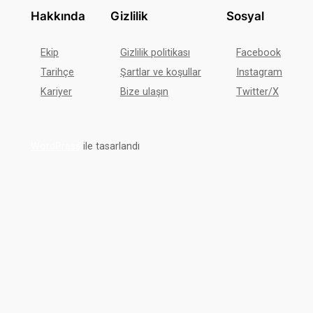
Hakkında
Gizlilik
Sosyal
Ekip
Gizlilik politikası
Facebook
Tarihçe
Şartlar ve koşullar
Instagram
Kariyer
Bize ulaşın
Twitter/X
WordPress
ile tasarlandı