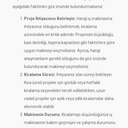
aşağıdaki faktörleri göz önünde bulundurmalısınız:
Proje İhtiyacınızı Belirleyin:
Hangi iş makinasına
ihtiyacınız olduğunu belirlemek, kiralama
sürecindeki en kritik adımdır. Projenizin büyüklüğü,
kazı derinliği, taşıma kapasitesi gibi faktörlere göre
uygun makineyi seçmelisiniz. Ayrıca, hangi
ataşmanların gerekli olduğunu da göz önünde
bulundurarak makineyi seçmelisiniz.
Kiralama Süresi:
İhtiyacınız olan süreyi belirleyin.
Kısa süreli projeler için günlük veya haftalık
kiralama seçenekleri tercih edilebilirken, uzun
vadeli projeler için aylık veya yıllık kiralamalar daha
ekonomik olabilir.
Makinenin Durumu:
Kiralamayı düşündüğünüz iş
makinasının bakım geçmişini ve çalışma durumunu