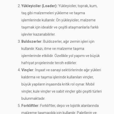
Yükleyiciler (Loader):
Yükleyiciler, toprak, kum,
taş gibi malzemeleri yükleme ve taşıma
işlemlerinde kullanılır. Ön yükleyiciler, malzeme
taşımak için idealdir ve çeşitli ataşmanlarla farklı
işlevler kazanabilirler.
Buldozerler:
Buldozerler, ağır zemin işleri için
kullanılır. Kazı, itme ve malzeme taşıma
işlemlerinde etkilidir. Özellikle yol yapımı ve büyük
hafriyat projelerinde tercih edilirler.
Vinçler:
İnşaat ve sanayi sektörlerinde ağır yükleri
kaldırma ve taşıma işlerinde kullanılan vinçler,
büyük yapıların inşasında kritik rol oynar. Mobil
vinçler, kule vinçler ve sabit vinçler gibi çeşitli türleri
bulunmaktadır.
Forkliftler:
Forkliftler, depo ve lojistik alanlarında
malzeme taşımacılığı için kullanılır. Paletlerin ve