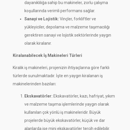
dayanıklılığa sahip bu makineler, zorlu çalışma
koşullarında verimli performans sağlar.
Sanayi ve Lojistik:
Vinçler, forkliftler ve
yükleyiciler, depolama ve malzeme taşımacılığı
gerektiren sanayi ve lojistik sektörlerinde yaygın
olarak kiralanır.
Kiralanabilecek İş Makineleri Türleri
Kiralık iş makineleri, projenizin ihtiyaçlarına göre farklı
türlerde sunulmaktadır. İşte en yaygın kiralanan iş
makinelerinden bazıları:
Ekskavatörler:
Ekskavatörler, kazı, hafriyat, yıkım
ve malzeme taşıma işlemlerinde yaygın olarak
kullanılan çok yönlü iş makineleridir. Büyük
projelerde büyük ekskavatörler, küçük ve dar
alanlarda ise mini ekskavatörler tercih edilebilir.