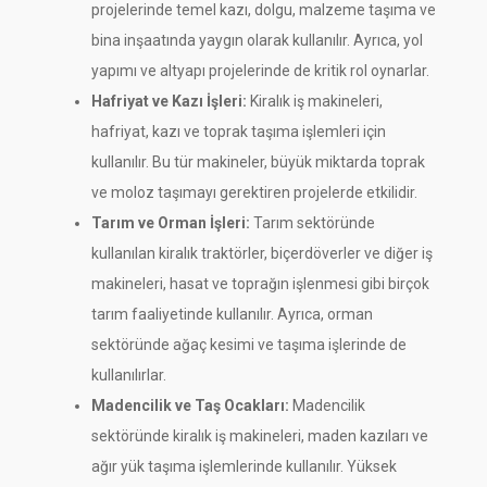
projelerinde temel kazı, dolgu, malzeme taşıma ve
bina inşaatında yaygın olarak kullanılır. Ayrıca, yol
yapımı ve altyapı projelerinde de kritik rol oynarlar.
Hafriyat ve Kazı İşleri:
Kiralık iş makineleri,
hafriyat, kazı ve toprak taşıma işlemleri için
kullanılır. Bu tür makineler, büyük miktarda toprak
ve moloz taşımayı gerektiren projelerde etkilidir.
Tarım ve Orman İşleri:
Tarım sektöründe
kullanılan kiralık traktörler, biçerdöverler ve diğer iş
makineleri, hasat ve toprağın işlenmesi gibi birçok
tarım faaliyetinde kullanılır. Ayrıca, orman
sektöründe ağaç kesimi ve taşıma işlerinde de
kullanılırlar.
Madencilik ve Taş Ocakları:
Madencilik
sektöründe kiralık iş makineleri, maden kazıları ve
ağır yük taşıma işlemlerinde kullanılır. Yüksek