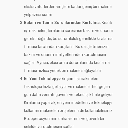
ekskavatörlerden vinçlere kadar geniş bir makine
yelpazesi sunar.
Bakım ve Tamir Sorunlarından Kurtulma:
Kiralık
iş makineleri, kiralama süresince bakım ve onarım
gerektirdiğinde, bu sorumluluk genellikle kiralama
firması tarafından karşılanır. Bu da işletmenizin
bakım ve onarım maliyetlerinden kurtulmasını
sağlar. Ayrıca, olası arıza durumlarında kiralama
firması hızlıca yedek bir makine sağlayabilir.
En Yeni Teknolojiye Erişim:
İş makineleri
teknolojisi hızla gelişiyor ve makineler her geçen
gün daha verimli, güvenli ve teknolojik hale geliyor.
Kiralama yaparak, en yeni modelleri ve teknolojiyi
kullanan makineleri projelerinizde kullanabilirsiniz.
Bu, operasyonların daha verimli ve güvenli bir
şekilde yürütülmesini sağlar.