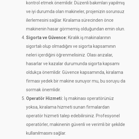
kontrol etmek önemlidir. Düzenli bakımları yapılmış
ve iyi durumda olan makineler, projenizin sorunsuz
ilerlemesini sağlar. Kiralama sürecinden önce
makinenin hasar görmemiş olduğundan emin olun.
Sigorta ve Güvence:
Kiralık iş makinalarının
sigortalı olup olmadığını ve sigorta kapsamının
neleri içerdiğini öğrenmelisiniz. Olası arızalar,
hasarlar ve kazalar durumunda sigorta kapsamı
oldukça önemlidir. Güvence kapsamında, kiralama
firması yedek bir makine sunuyor mu, bu soruyu da
sormak önemlidir.
Operatör Hizmeti:
İş makinası operatörünüz
yoksa, kiralama hizmeti sunan firmalardan
operatör hizmeti talep edebilirsiniz. Profesyonel
operatörler, makinenin güvenli ve verimli bir şekilde
kullanılmasını sağlar.